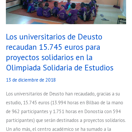
Los universitarios de Deusto
recaudan 15.745 euros para
proyectos solidarios en la
Olimpiada Solidaria de Estudios
13 de diciembre de 2018
Los universitarios de Deusto han recaudado, gracias a su
estudio, 15.745 euros (13.994 horas en Bilbao de la mano
de 962 participantes y 1.751 horas en Donostia con 594
participantes) que serán destinados a proyectos solidarios.
Un año más, el centro académico se ha sumado a la