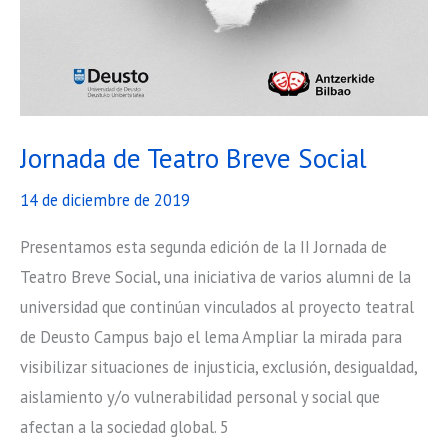
Jornada de Teatro Breve Social
14 de diciembre de 2019
Presentamos esta segunda edición de la II Jornada de
Teatro Breve Social, una iniciativa de varios alumni de la
universidad que continúan vinculados al proyecto teatral
de Deusto Campus bajo el lema Ampliar la mirada para
visibilizar situaciones de injusticia, exclusión, desigualdad,
aislamiento y/o vulnerabilidad personal y social que
afectan a la sociedad global. 5