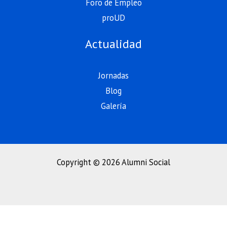
Foro de Empleo
proUD
Actualidad
Jornadas
Blog
Galería
Copyright © 2026 Alumni Social