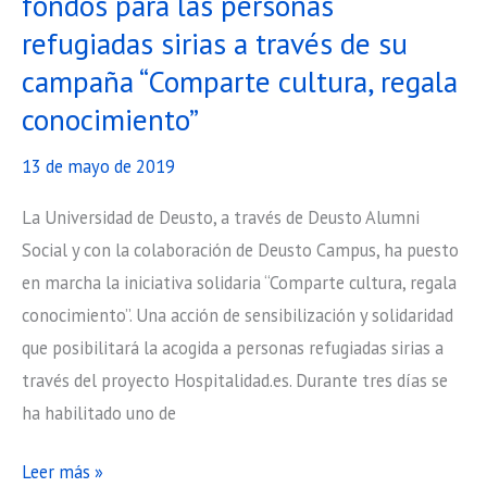
fondos para las personas
refugiadas sirias a través de su
campaña “Comparte cultura, regala
conocimiento”
13 de mayo de 2019
La Universidad de Deusto, a través de Deusto Alumni
Social y con la colaboración de Deusto Campus, ha puesto
en marcha la iniciativa solidaria “Comparte cultura, regala
conocimiento”. Una acción de sensibilización y solidaridad
que posibilitará la acogida a personas refugiadas sirias a
través del proyecto Hospitalidad.es. Durante tres días se
ha habilitado uno de
Deusto
Leer más »