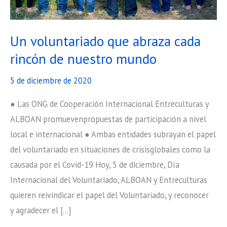
Un voluntariado que abraza cada
rincón de nuestro mundo
5 de diciembre de 2020
● Las ONG de Cooperación Internacional Entreculturas y
ALBOAN promuevenpropuestas de participación a nivel
local e internacional ● Ambas entidades subrayan el papel
del voluntariado en situaciones de crisisglobales como la
causada por el Covid-19 Hoy, 5 de diciembre, Día
Internacional del Voluntariado, ALBOAN y Entreculturas
quieren reivindicar el papel del Voluntariado, y reconocer
y agradecer el […]