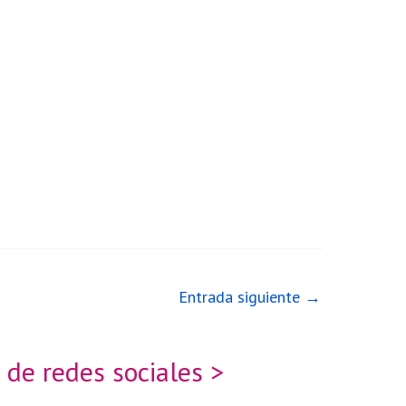
Entrada siguiente
→
 de redes sociales >