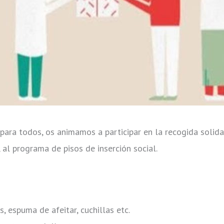
 para todos, os animamos a participar en la recogida solid
 al programa de pisos de inserción social.
, espuma de afeitar, cuchillas etc.