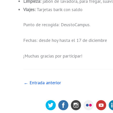
Limpieza:
jabón de lavadora, para fregar, suaviz
Viajes:
Tarjetas barik con saldo
Punto de recogida: DeustoCampus.
Fechas: desde hoy hasta el 17 de diciembre
¡Muchas gracias por participar!
←
Entrada anterior