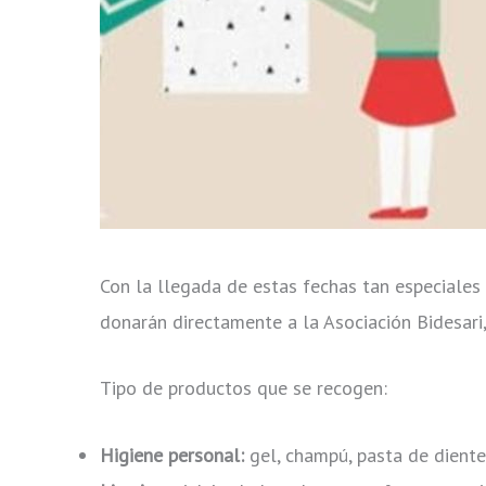
Con la llegada de estas fechas tan especiales
donarán directamente a la Asociación Bidesari,
Tipo de productos que se recogen:
Higiene personal:
gel, champú, pasta de dientes