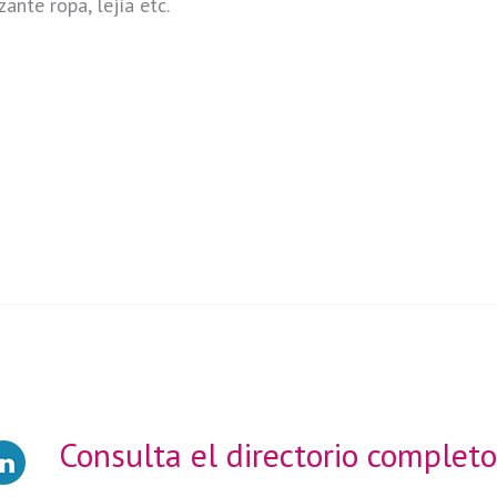
ante ropa, lejía etc.
Consulta el directorio completo