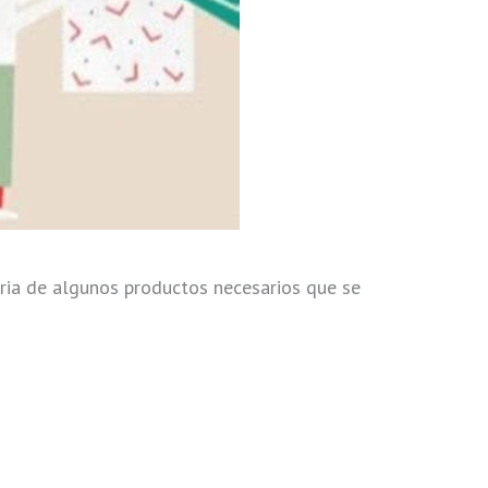
aria de algunos productos necesarios que se