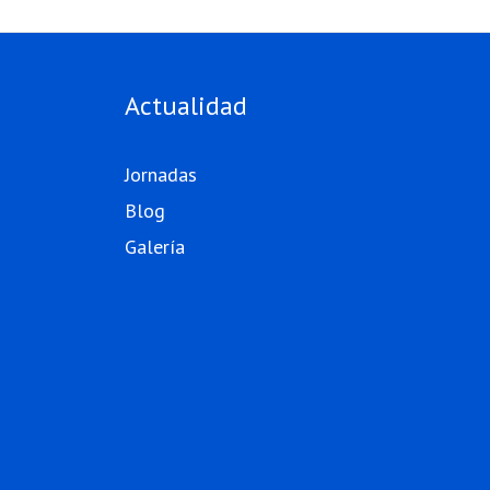
Actualidad
Jornadas
Blog
Galería