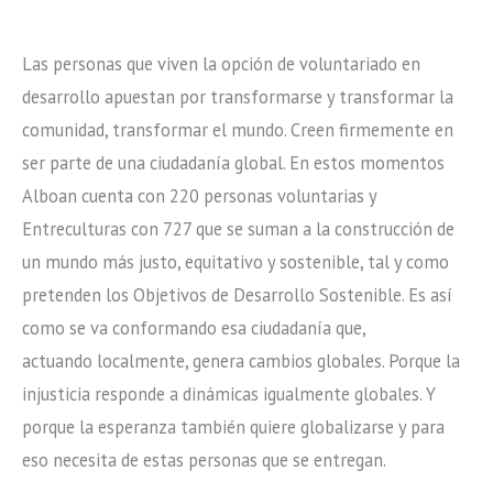
Las personas que viven la opción de voluntariado en
desarrollo apuestan por transformarse y transformar la
comunidad, transformar el mundo. Creen firmemente en
ser parte de una ciudadanía global. En estos momentos
Alboan cuenta con 220 personas voluntarias y
Entreculturas con 727 que se suman a la construcción de
un mundo más justo, equitativo y sostenible, tal y como
pretenden los Objetivos de Desarrollo Sostenible. Es así
como se va conformando esa ciudadanía que,
actuando localmente, genera cambios globales. Porque la
injusticia responde a dinámicas igualmente globales. Y
porque la esperanza también quiere globalizarse y para
eso necesita de estas personas que se entregan.