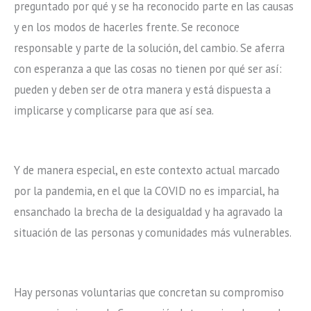
preguntado por qué y se ha reconocido parte en las causas
y en los modos de hacerles frente. Se reconoce
responsable y parte de la solución, del cambio. Se aferra
con esperanza a que las cosas no tienen por qué ser así:
pueden y deben ser de otra manera y está dispuesta a
implicarse y complicarse para que así sea.
Y de manera especial, en este contexto actual marcado
por la pandemia, en el que la COVID no es imparcial, ha
ensanchado la brecha de la desigualdad y ha agravado la
situación de las personas y comunidades más vulnerables.
Hay personas voluntarias que concretan su compromiso