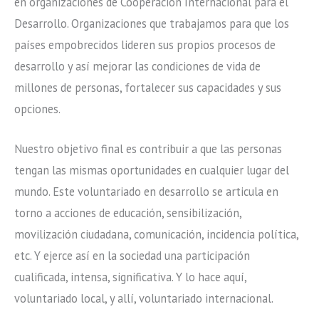
en organizaciones de Cooperación Internacional para el
Desarrollo. Organizaciones que trabajamos para que los
países empobrecidos lideren sus propios procesos de
desarrollo y así mejorar las condiciones de vida de
millones de personas, fortalecer sus capacidades y sus
opciones.
Nuestro objetivo final es contribuir a que las personas
tengan las mismas oportunidades en cualquier lugar del
mundo. Este voluntariado en desarrollo se articula en
torno a acciones de educación, sensibilización,
movilización ciudadana, comunicación, incidencia política,
etc. Y ejerce así en la sociedad una participación
cualificada, intensa, significativa. Y lo hace aquí,
voluntariado local, y allí, voluntariado internacional.