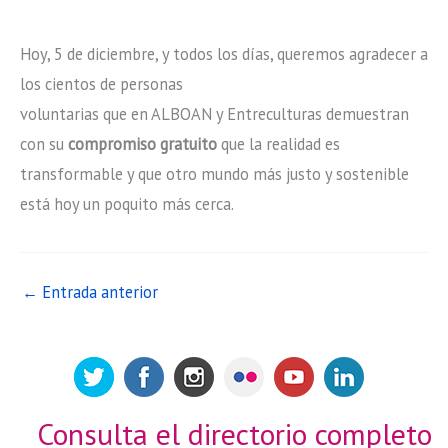
Hoy, 5 de diciembre, y todos los días, queremos agradecer a
los cientos de personas
voluntarias que en ALBOAN y Entreculturas demuestran
con su
compromiso gratuito
que la realidad es
transformable y que otro mundo más justo y sostenible
está hoy un poquito más cerca.
←
Entrada anterior
Consulta el directorio completo