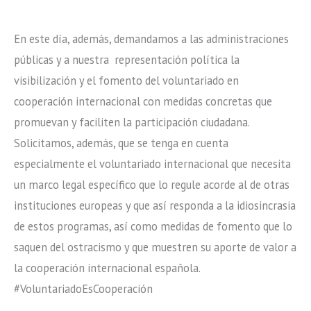
En este día, además, demandamos a las administraciones
públicas y a nuestra representación política la
visibilización y el fomento del voluntariado en
cooperación internacional con medidas concretas que
promuevan y faciliten la participación ciudadana.
Solicitamos, además, que se tenga en cuenta
especialmente el voluntariado internacional que necesita
un marco legal específico que lo regule acorde al de otras
instituciones europeas y que así responda a la idiosincrasia
de estos programas, así como medidas de fomento que lo
saquen del ostracismo y que muestren su aporte de valor a
la cooperación internacional española.
#VoluntariadoEsCooperación