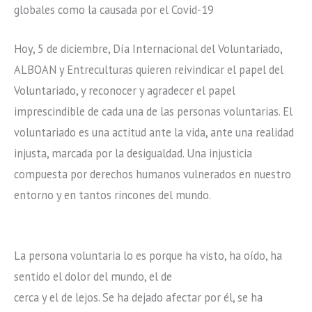
globales como la causada por el Covid-19
Hoy, 5 de diciembre, Día Internacional del Voluntariado,
ALBOAN y Entreculturas quieren reivindicar el papel del
Voluntariado, y reconocer y agradecer el papel
imprescindible de cada una de las personas voluntarias. El
voluntariado es una actitud ante la vida, ante una realidad
injusta, marcada por la desigualdad. Una injusticia
compuesta por derechos humanos vulnerados en nuestro
entorno y en tantos rincones del mundo.
La persona voluntaria lo es porque ha visto, ha oído, ha
sentido el dolor del mundo, el de
cerca y el de lejos. Se ha dejado afectar por él, se ha