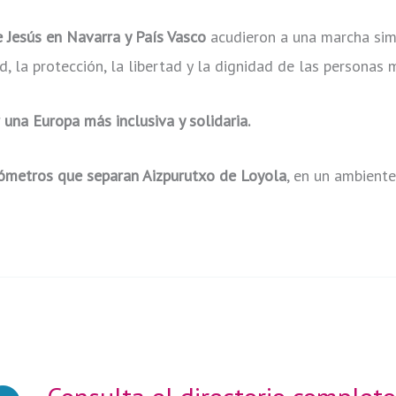
 Jesús en Navarra y País Vasco
acudieron a una marcha sim
, la protección, la libertad y la dignidad de las personas 
una Europa más inclusiva y solidaria.
lómetros que separan Aizpurutxo de Loyola
, en un ambiente