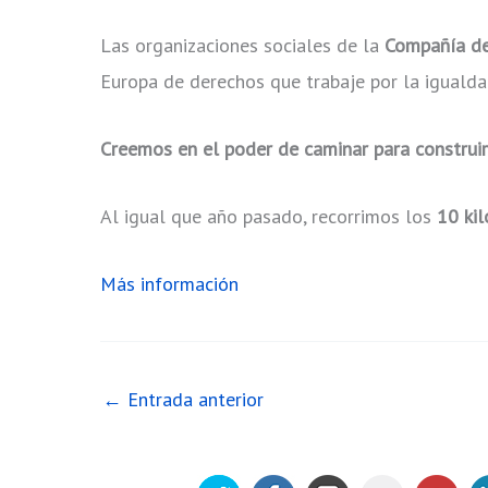
Las organizaciones sociales de la
Compañía de
Europa de derechos que trabaje por la igualdad
Creemos en el poder de caminar para construir 
Al igual que año pasado, recorrimos los
10 ki
Más información
←
Entrada anterior