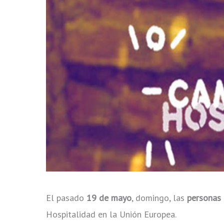
El pasado
19 de mayo
, domingo, las
personas 
Hospitalidad en la Unión Europea.