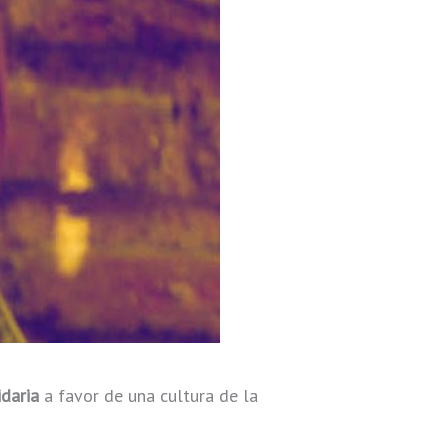
daria
a favor de una cultura de la