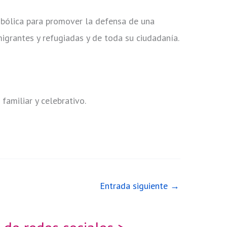
bólica para promover la defensa de una
migrantes y refugiadas y de toda su ciudadanía.
 familiar y celebrativo.
Entrada siguiente
→