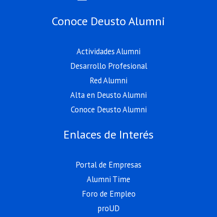
Conoce Deusto Alumni
Actividades Alumni
Desarrollo Profesional
Red Alumni
Alta en Deusto Alumni
Conoce Deusto Alumni
Enlaces de Interés
Portal de Empresas
Alumni Time
Foro de Empleo
proUD