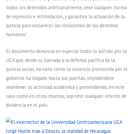
todos los detenidos arbitrariamente, cese cualquier forma
de represión e intimidación, y garantice la actuación de la
justicia para esclarecer las violaciones de los derechos
humanos”.
El documento denuncia en especial todos lo sufrido por la
UCA que, desde su llamada a la defensa pacífica de la
justicia social, ha visto cómo la violencia promovida por el
gobierno ha llegado hasta sus puertas, impidiéndole
mantener su actividad académica y pretendiendo, en este
caso como en otros muchos, suprimir cualquier intento de
disidencia en el país.