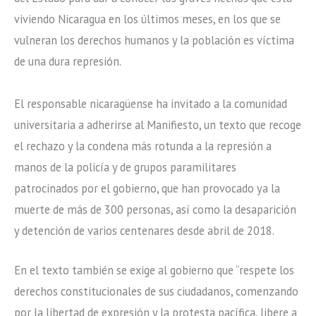
viviendo Nicaragua en los últimos meses, en los que se
vulneran los derechos humanos y la población es víctima
de una dura represión.
El responsable nicaragüense ha invitado a la comunidad
universitaria a adherirse al Manifiesto, un texto que recoge
el rechazo y la condena más rotunda a la represión a
manos de la policía y de grupos paramilitares
patrocinados por el gobierno, que han provocado ya la
muerte de más de 300 personas, así como la desaparición
y detención de varios centenares desde abril de 2018.
En el texto también se exige al gobierno que “respete los
derechos constitucionales de sus ciudadanos, comenzando
por la libertad de expresión y la protesta pacífica, libere a