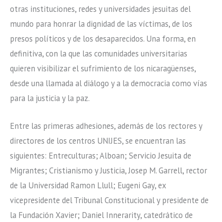
otras instituciones, redes y universidades jesuitas del
mundo para honrar la dignidad de las víctimas, de los
presos políticos y de los desaparecidos. Una forma, en
definitiva, con la que las comunidades universitarias
quieren visibilizar el sufrimiento de los nicaragüenses,
desde una llamada al diálogo y a la democracia como vías
para la justicia y la paz.
Entre las primeras adhesiones, además de los rectores y
directores de los centros UNIJES, se encuentran las
siguientes: Entreculturas; Alboan; Servicio Jesuita de
Migrantes; Cristianismo y Justicia, Josep M. Garrell, rector
de la Universidad Ramon Llull; Eugeni Gay, ex
vicepresidente del Tribunal Constitucional y presidente de
la Fundación Xavier; Daniel Innerarity, catedrático de