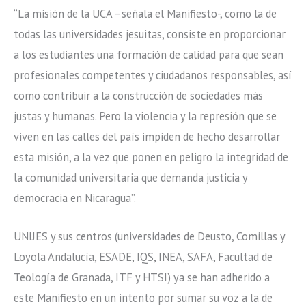
“La misión de la UCA –señala el Manifiesto-, como la de
todas las universidades jesuitas, consiste en proporcionar
a los estudiantes una formación de calidad para que sean
profesionales competentes y ciudadanos responsables, así
como contribuir a la construcción de sociedades más
justas y humanas. Pero la violencia y la represión que se
viven en las calles del país impiden de hecho desarrollar
esta misión, a la vez que ponen en peligro la integridad de
la comunidad universitaria que demanda justicia y
democracia en Nicaragua”.
UNIJES y sus centros (universidades de Deusto, Comillas y
Loyola Andalucía, ESADE, IQS, INEA, SAFA, Facultad de
Teología de Granada, ITF y HTSI) ya se han adherido a
este Manifiesto en un intento por sumar su voz a la de