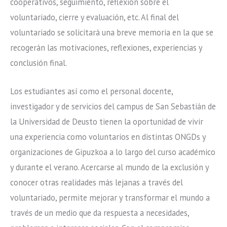
cooperativos, seguimiento, reflexión sobre el
voluntariado, cierre y evaluación, etc. Al final del
voluntariado se solicitará una breve memoria en la que se
recogerán las motivaciones, reflexiones, experiencias y
conclusión final.
Los estudiantes así como el personal docente,
investigador y de servicios del campus de San Sebastián de
la Universidad de Deusto tienen la oportunidad de vivir
una experiencia como voluntarios en distintas ONGDs y
organizaciones de Gipuzkoa a lo largo del curso académico
y durante el verano. Acercarse al mundo de la exclusión y
conocer otras realidades más lejanas a través del
voluntariado, permite mejorar y transformar el mundo a
través de un medio que da respuesta a necesidades,