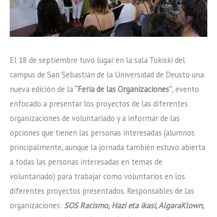
El 18 de septiembre tuvo lugar en la sala Tokiski del
campus de San Sebastián de la Universidad de Deusto una
nueva edición de la
“Feria de las Organizaciones”
, evento
enfocado a presentar los proyectos de las diferentes
organizaciones de voluntariado y a informar de las
opciones que tienen las personas interesadas (alumnos
principalmente, aunque la jornada también estuvo abierta
a todas las personas interesadas en temas de
voluntariado) para trabajar como voluntarios en los
diferentes proyectos presentados. Responsables de las
organizaciones:
SOS Racismo, Hazi eta ikasi, AlgaraKlown,