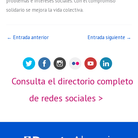
problemas e intereses sociales. Con el compromiso
solidario se mejora la vida colectiva.
←
Entrada anterior
Entrada siguiente
→
Consulta el directorio completo
de redes sociales >