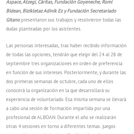
Aspace, Atzegi, Cáritas, Fundación Goyeneche, Romi
Bidean, Bizikletaz Adinik Ez y Fundación Secretariado
Gitano
presentaron sus trabajos y resolvieron todas las
dudas planteadas por los asistentes.
Las personas interesadas, tras haber recibido información
de todas las opciones, tendrán que elegir del 24 al 28 de
septiembre tres organizaciones en orden de preferencia
en función de sus intereses. Posteriormente, y durante las
dos primeras semanas de octubre, cada uno de ellos
conocerá la organización en la que desarrollará su
experiencia de voluntariado. Esa misma semana se llevará
a cabo una sesión de formación impartida por una
profesional de ALBOAN. Durante el año se realizarán
otras 4 sesiones en torno a diferentes temas: juegos