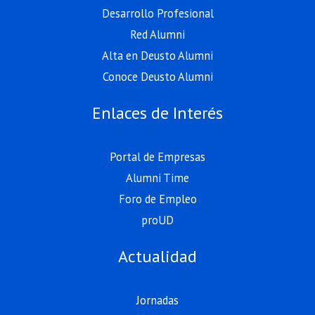
Desarrollo Profesional
Red Alumni
Alta en Deusto Alumni
Conoce Deusto Alumni
Enlaces de Interés
Portal de Empresas
Alumni Time
Foro de Empleo
proUD
Actualidad
Jornadas