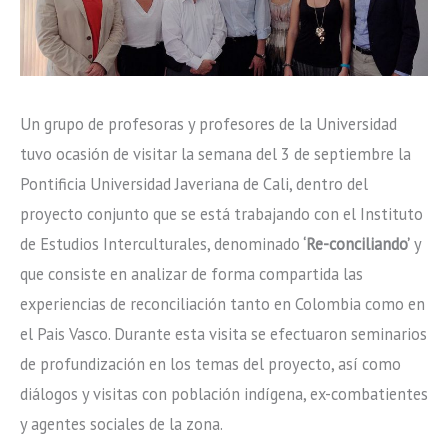
Un grupo de profesoras y profesores de la Universidad
tuvo ocasión de visitar la semana del 3 de septiembre la
Pontificia Universidad Javeriana de Cali, dentro del
proyecto conjunto que se está trabajando con el Instituto
de Estudios Interculturales, denominado
‘Re-conciliando’
y
que consiste en analizar de forma compartida las
experiencias de reconciliación tanto en Colombia como en
el Pais Vasco. Durante esta visita se efectuaron seminarios
de profundización en los temas del proyecto, así como
diálogos y visitas con población indígena, ex-combatientes
y agentes sociales de la zona.