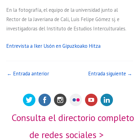
En la fotografía, el equipo de la universidad junto al
Rector de la Javeriana de Cali, Luis Felipe Gómez sj. e
investigadoras del Instituto de Estudios Interculturales.
Entrevista a Iker Usón en Gipuzkoako Hitza
←
Entrada anterior
Entrada siguiente
→
Consulta el directorio completo
de redes sociales >