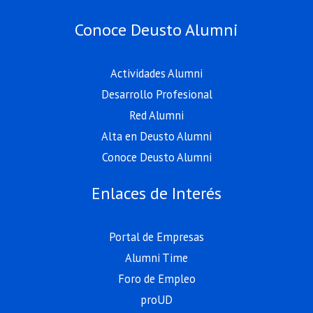
Conoce Deusto Alumni
Actividades Alumni
Desarrollo Profesional
Red Alumni
Alta en Deusto Alumni
Conoce Deusto Alumni
Enlaces de Interés
Portal de Empresas
Alumni Time
Foro de Empleo
proUD